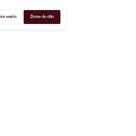
ciar sesión
Darse de alta